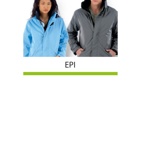
TROUVER UN PRODUIT