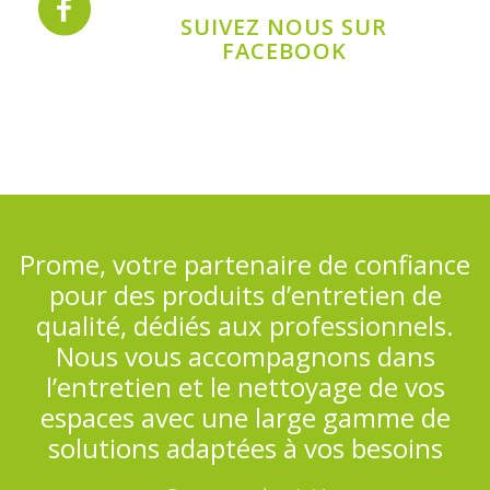
SUIVEZ NOUS SUR
FACEBOOK
Prome, votre partenaire de confiance
pour des produits d’entretien de
qualité, dédiés aux professionnels.
Nous vous accompagnons dans
l’entretien et le nettoyage de vos
espaces avec une large gamme de
solutions adaptées à vos besoins