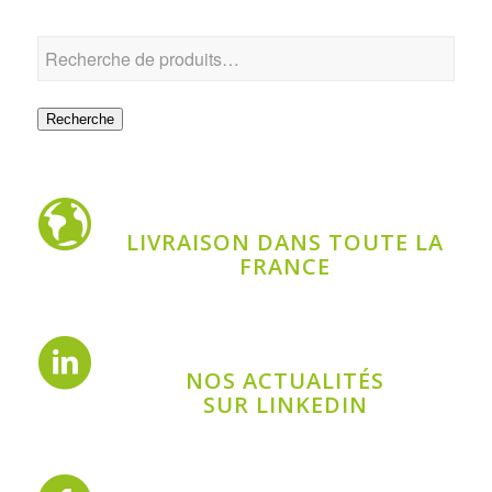
Recherche
LIVRAISON DANS TOUTE LA
FRANCE
NOS ACTUALITÉS
SUR LINKEDIN