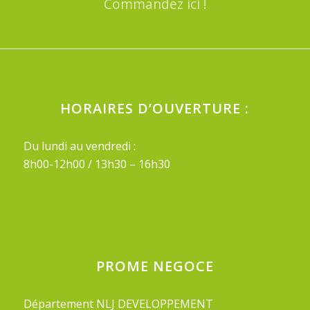
Commandez ici !
HORAIRES D’OUVERTURE :
Du lundi au vendredi :
8h00-12h00 / 13h30 – 16h30
PROME NEGOCE
Département NLJ DEVELOPPEMENT