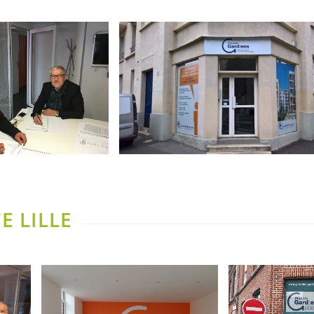
E LILLE