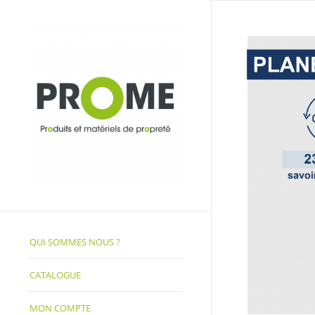
QUI SOMMES NOUS ?
CATALOGUE
MON COMPTE