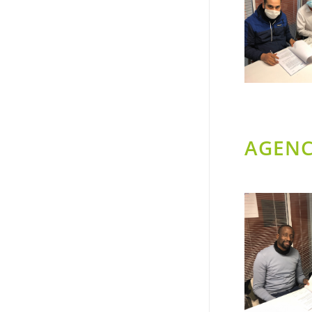
AGENC