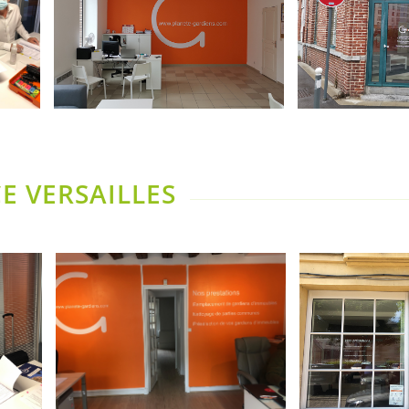
E VERSAILLES