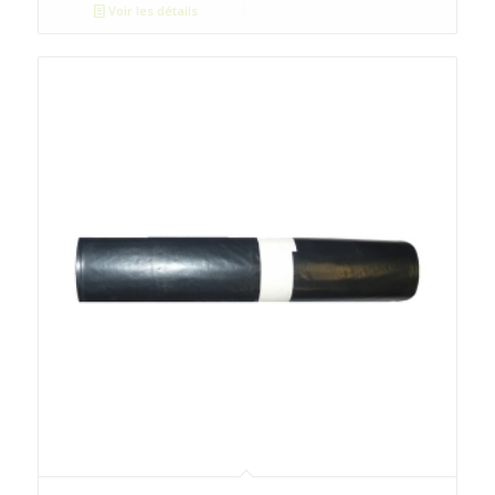
Voir les détails