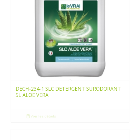
DECH-234-1 SLC DETERGENT SURODORANT
5L ALOE VERA
Voir les détails