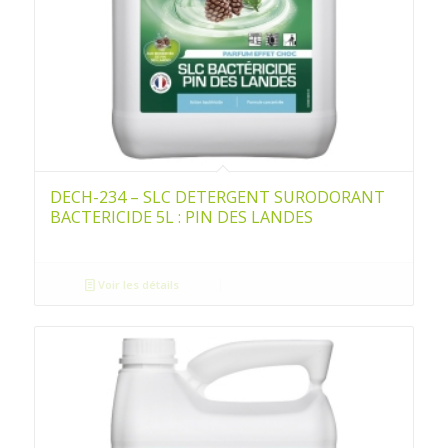
DECH-234 – SLC DETERGENT SURODORANT
BACTERICIDE 5L : PIN DES LANDES
Voir les détails