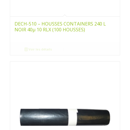
DECH-510 – HOUSSES CONTAINERS 240 L
NOIR 40µ 10 RLX (100 HOUSSES)
Voir les détails