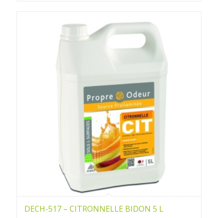
DECH-517 – CITRONNELLE BIDON 5 L