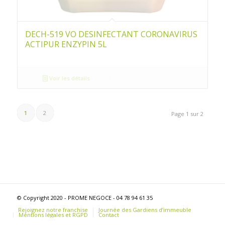
DECH-519 VO DESINFECTANT CORONAVIRUS
ACTIPUR ENZYPIN 5L
Voir les détails
1
2
Page 1 sur 2
© Copyright 2020 - PROME NEGOCE - 04 78 94 61 35
Rejoignez notre franchise
Journée des Gardiens d’immeuble
Mentions légales et RGPD
Contact