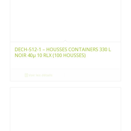
DECH-512-1 – HOUSSES CONTAINERS 330 L
NOIR 40µ 10 RLX (100 HOUSSES)
Voir les détails