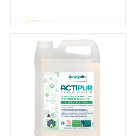
Voir les détails