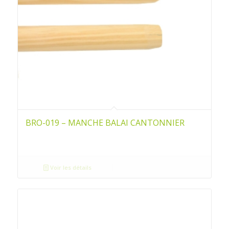
BRO-019 – MANCHE BALAI CANTONNIER
Voir les détails