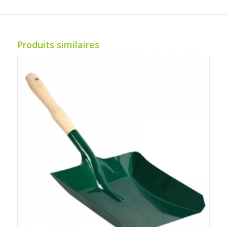
Produits similaires