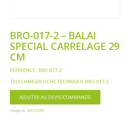
BRO-017-2 – BALAI
SPECIAL CARRELAGE 29
CM
RÉFÉRENCE : BRO-017-2
TELECHARGER FICHE TECHNIQUE BRO-017-2
AJOUTER AU DEVIS/COMMANDE
Catégorie :
BROSSERIE