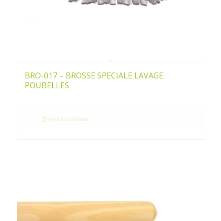
BRO-017 – BROSSE SPECIALE LAVAGE
POUBELLES
Voir les détails