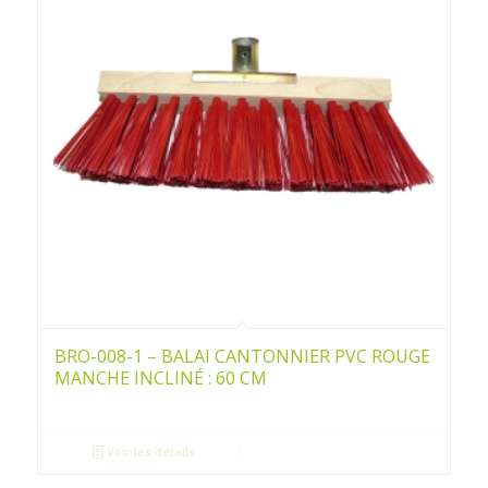
BRO-008-1 – BALAI CANTONNIER PVC ROUGE
MANCHE INCLINÉ : 60 CM
Voir les détails