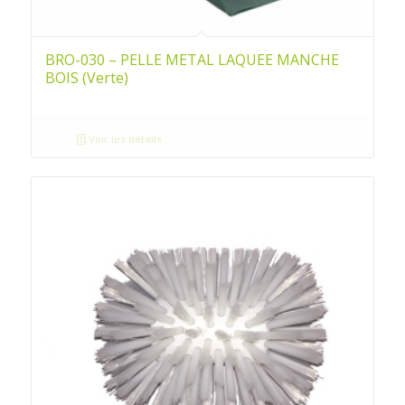
BRO-030 – PELLE METAL LAQUEE MANCHE
BOIS (Verte)
Voir les détails