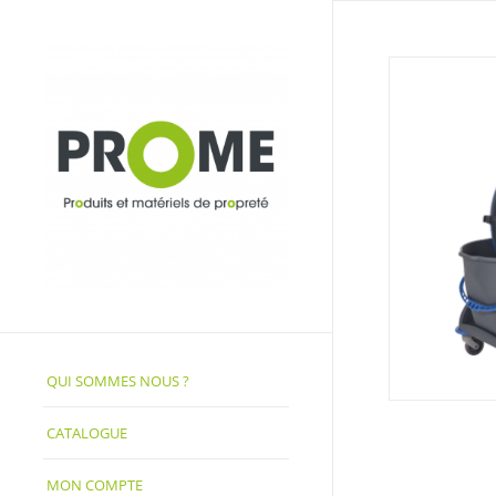
QUI SOMMES NOUS ?
CATALOGUE
MON COMPTE