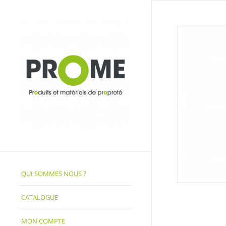
QUI SOMMES NOUS ?
CATALOGUE
MON COMPTE