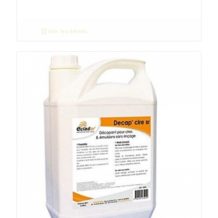
Voir les détails