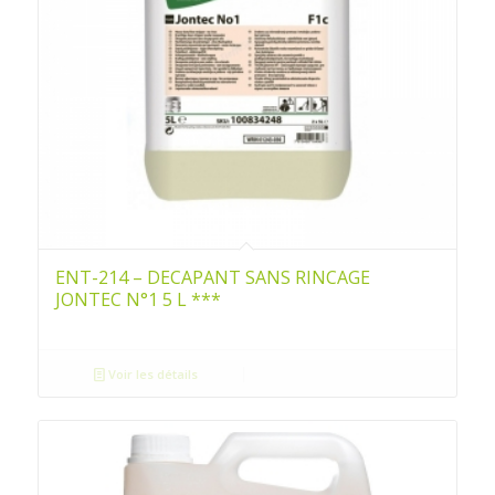
ENT-214 – DECAPANT SANS RINCAGE
JONTEC N°1 5 L ***
Voir les détails