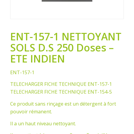
ENT-157-1 NETTOYANT
SOLS D.S 250 Doses –
ETE INDIEN
ENT-157-1
TELECHARGER FICHE TECHNIQUE ENT-157-1
TELECHARGER FICHE TECHNIQUE ENT-154-5
Ce produit sans rinçage est un détergent à fort
pouvoir rémanent.
Il a un haut niveau nettoyant.