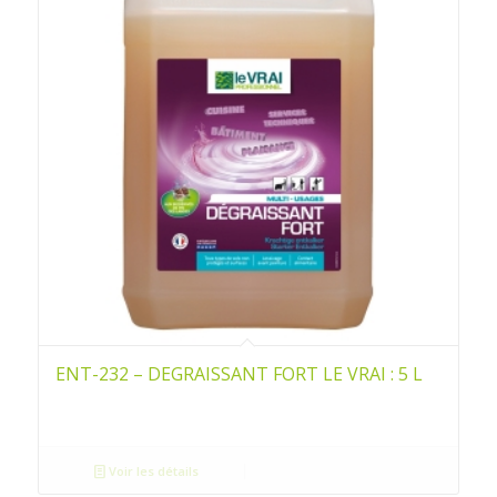
ENT-232 – DEGRAISSANT FORT LE VRAI : 5 L
Voir les détails