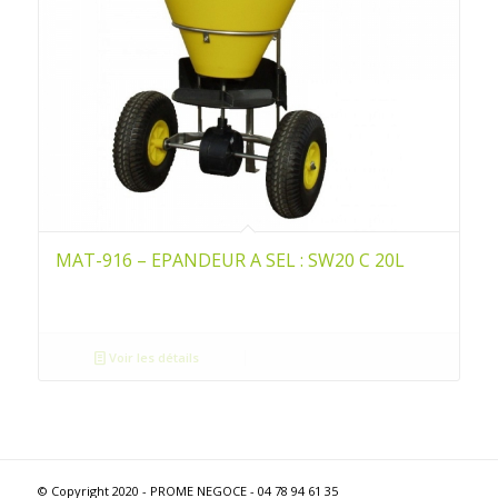
MAT-916 – EPANDEUR A SEL : SW20 C 20L
Voir les détails
© Copyright 2020 - PROME NEGOCE - 04 78 94 61 35