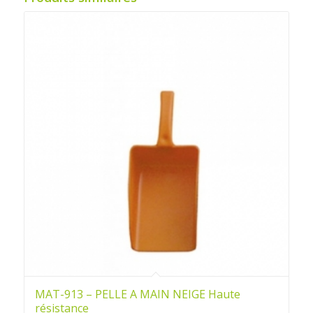
MAT-913 – PELLE A MAIN NEIGE Haute
résistance