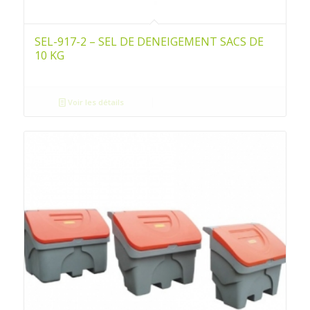
SEL-917-2 – SEL DE DENEIGEMENT SACS DE
10 KG
Voir les détails