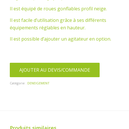
Il est équipé de roues gonflables profil neige.
Il est facile d’utilisation grâce à ses différents
équipements réglables en hauteur.
Il est possible d’ajouter un agitateur en option.
AJOUTER AU DEVIS/COMMANDE
Catégorie :
DENEIGEMENT
Produits similaires