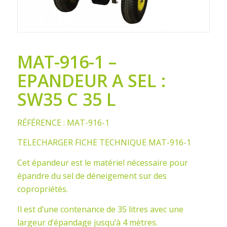
MAT-916-1 –
EPANDEUR A SEL :
SW35 C 35 L
RÉFÉRENCE : MAT-916-1
TELECHARGER FICHE TECHNIQUE MAT-916-1
Cet épandeur est le matériel nécessaire pour
épandre du sel de déneigement sur des
copropriétés.
Il est d’une contenance de 35 litres avec une
largeur d’épandage jusqu’à 4 mètres.