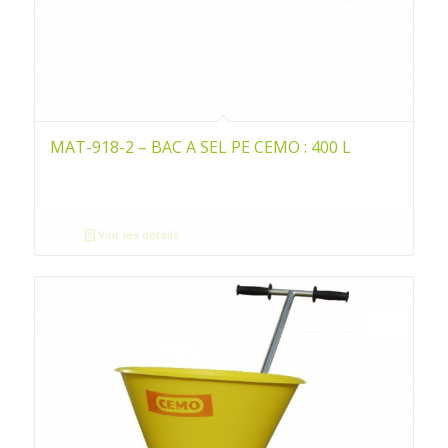
MAT-918-2 – BAC A SEL PE CEMO : 400 L
Voir les détails