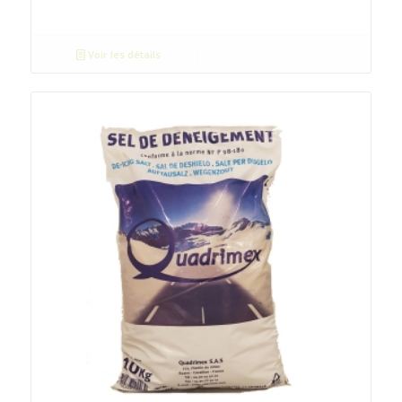
Voir les détails