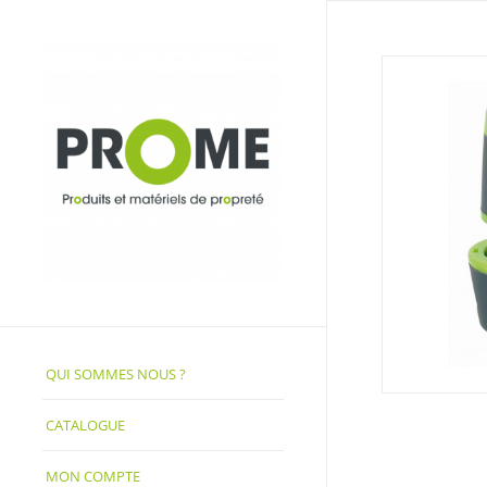
QUI SOMMES NOUS ?
CATALOGUE
MON COMPTE