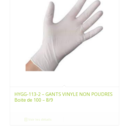
HYGG-113-2 – GANTS VINYLE NON POUDRES
Boite de 100 – 8/9
Voir les détails