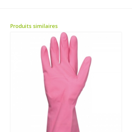
Produits similaires