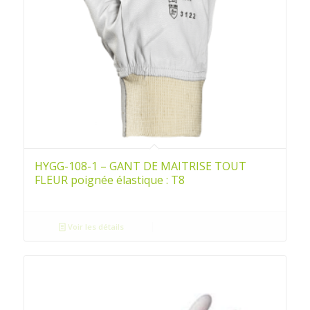
HYGG-108-1 – GANT DE MAITRISE TOUT
FLEUR poignée élastique : T8
Voir les détails