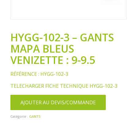
HYGG-102-3 – GANTS
MAPA BLEUS
VENIZETTE : 9-9.5
RÉFÉRENCE : HYGG-102-3
TELECHARGER FICHE TECHNIQUE HYGG-102-3
AJOUTER AU DEVIS/COMMANDE
Catégorie :
GANTS