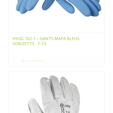
HYGG-102-1 – GANTS MAPA BLEUS
VENIZETTE : 7-7.5
Voir les détails