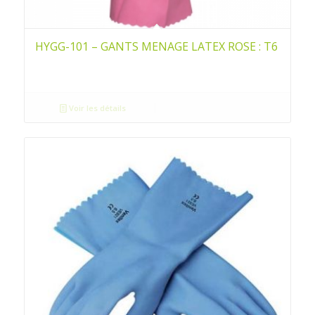
HYGG-101 – GANTS MENAGE LATEX ROSE : T6
Voir les détails