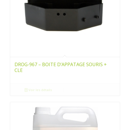
DROG-967 – BOITE D’APPATAGE SOURIS +
CLE
Voir les détails