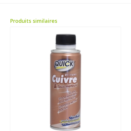
Produits similaires