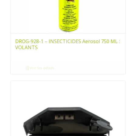
DROG-928-1 – INSECTICIDES Aerosol 750 ML :
VOLANTS
Voir les détails