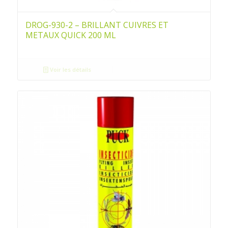
DROG-930-2 – BRILLANT CUIVRES ET
METAUX QUICK 200 ML
Voir les détails