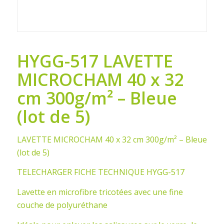
HYGG-517 LAVETTE
MICROCHAM 40 x 32
cm 300g/m² – Bleue
(lot de 5)
LAVETTE MICROCHAM 40 x 32 cm 300g/m² – Bleue
(lot de 5)
TELECHARGER FICHE TECHNIQUE HYGG-517
Lavette en microfibre tricotées avec une fine
couche de polyuréthane