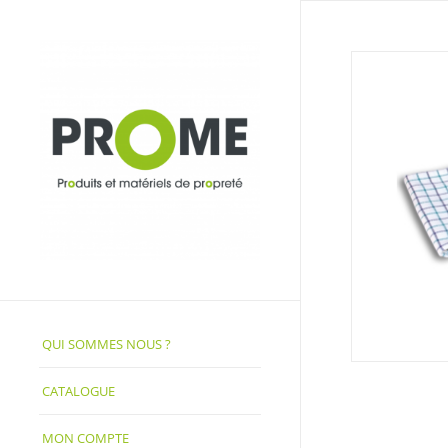
QUI SOMMES NOUS ?
CATALOGUE
MON COMPTE