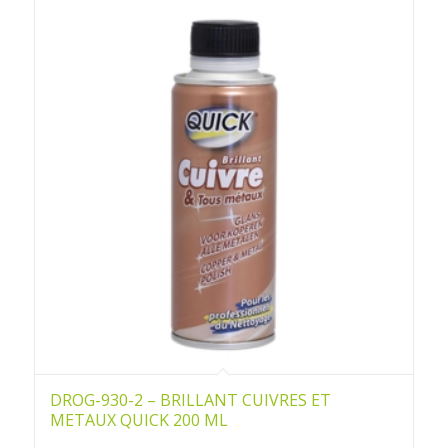
DROG-930-2 – BRILLANT CUIVRES ET
METAUX QUICK 200 ML