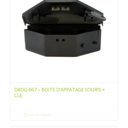
DROG-967 – BOITE D’APPATAGE SOURIS +
CLE
Voir les détails