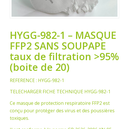
HYGG-982-1 – MASQUE
FFP2 SANS SOUPAPE
taux de filtration >95%
(boite de 20)
REFERENCE : HYGG-982-1
TELECHARGER FICHE TECHNIQUE HYGG-982-1
Ce masque de protection respiratoire FFP2 est
conçu pour protéger des virus et des poussières
toxiques.