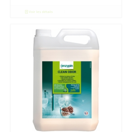
Voir les détails