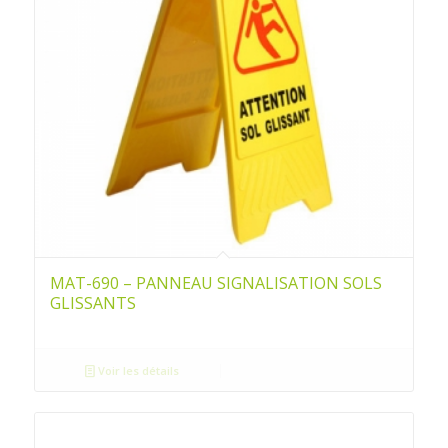
MAT-690 – PANNEAU SIGNALISATION SOLS
GLISSANTS
Voir les détails