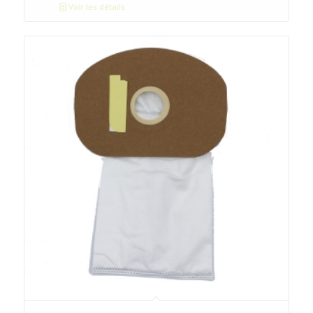
Voir les détails