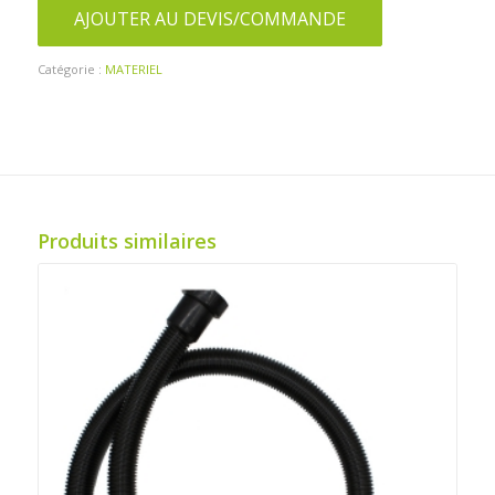
AJOUTER AU DEVIS/COMMANDE
Catégorie :
MATERIEL
Produits similaires