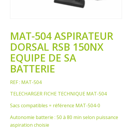
MAT-504 ASPIRATEUR
DORSAL RSB 150NX
EQUIPE DE SA
BATTERIE
REF : MAT-504
TELECHARGER FICHE TECHNIQUE MAT-504
Sacs compatibles = référence MAT-504-0
Autonomie batterie : 50 à 80 min selon puissance
aspiration choisie