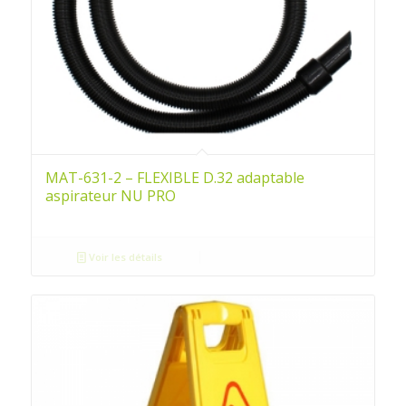
MAT-631-2 – FLEXIBLE D.32 adaptable
aspirateur NU PRO
Voir les détails