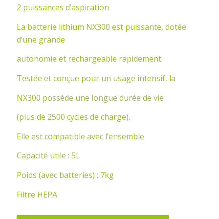
2 puissances d’aspiration
La batterie lithium NX300 est puissante, dotée
d’une grande
autonomie et rechargeable rapidement.
Testée et conçue pour un usage intensif, la
NX300 possède une longue durée de vie
(plus de 2500 cycles de charge).
Elle est compatible avec l’ensemble
Capacité utile : 5L
Poids (avec batteries) : 7kg
Filtre HEPA