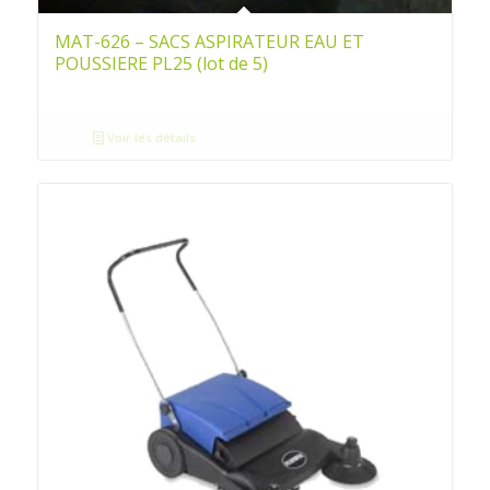
MAT-626 – SACS ASPIRATEUR EAU ET
POUSSIERE PL25 (lot de 5)
Voir les détails