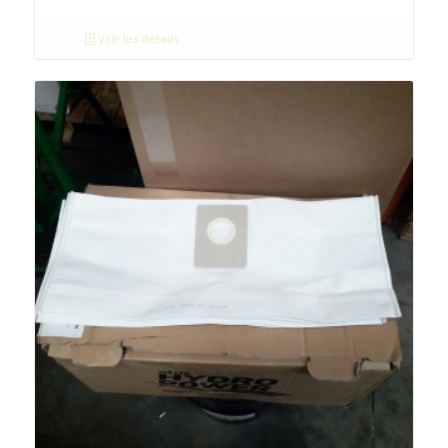
Voir les détails