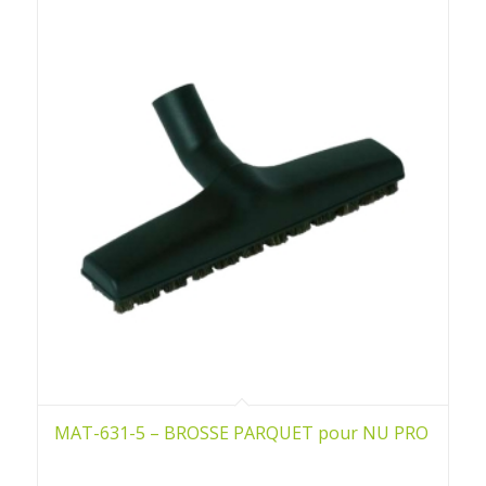
MAT-631-5 – BROSSE PARQUET pour NU PRO