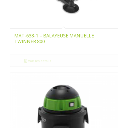
MAT-638-1 – BALAYEUSE MANUELLE
TWINNER 800
Voir les détails