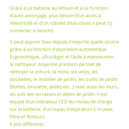
Grâce à sa batterie au lithium et à sa fonction
d’auto-amorçage, plus besoin d’un accès à
l’électricité et d’un robinet d’eau (mais il peut s’y
connecter si besoin).
Il peut aspirer l’eau depuis n’importe quelle source
grâce à sa fonction d’aspiration automatique.
Ergonomique, ultra léger et facile à manoeuvrer,
le nettoyeur moyenne pression permet de
nettoyer la voiture, la moto, les vélos, les
poubelles, le mobilier de jardin, les outils de jardin
(bottes, brouette, pelles etc…) mais aussi les murs,
les sols des terrasses et allées de jardin. Il est
équipé d’un indicateur LED du niveau de charge
sur la batterie, d’un tuyau d’aspiration 5 m (avec
filtre et flotteur).
6 Jets différents.