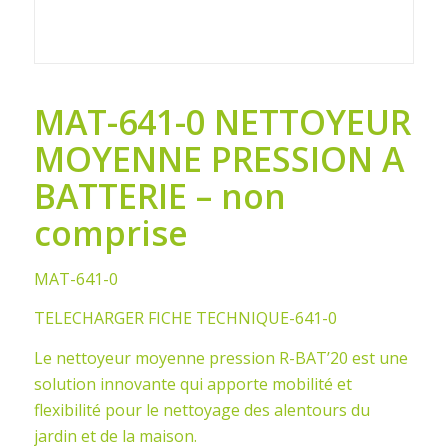
MAT-641-0 NETTOYEUR
MOYENNE PRESSION A
BATTERIE – non
comprise
MAT-641-0
TELECHARGER FICHE TECHNIQUE-641-0
Le nettoyeur moyenne pression R-BAT’20 est une
solution innovante qui apporte mobilité et
flexibilité pour le nettoyage des alentours du
jardin et de la maison.