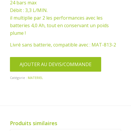
24 bars max
Débit : 3,3 L/MIN.
il multiplie par 2 les performances avec les
batteries 4,0 Ah, tout en conservant un poids
plume !
Livré sans batterie, compatible avec : MAT-813-2
AJOUTER AU DEVIS/COMMANDE
Catégorie :
MATERIEL
Produits similaires