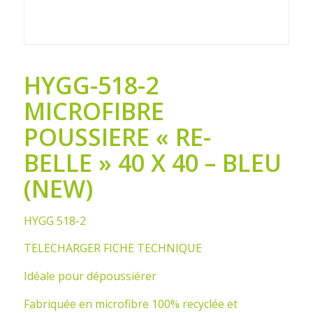
HYGG-518-2
MICROFIBRE
POUSSIERE « RE-
BELLE » 40 X 40 – BLEU
(NEW)
HYGG 518-2
TELECHARGER FICHE TECHNIQUE
Idéale pour dépoussiérer
Fabriquée en microfibre 100% recyclée et