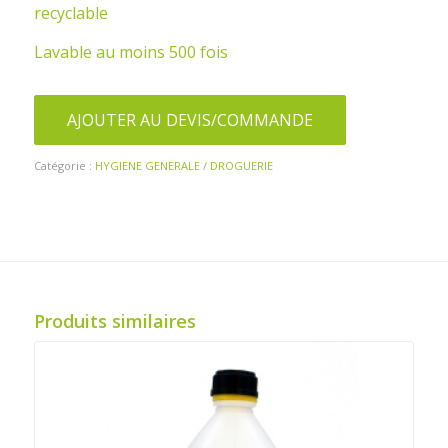
recyclable
Lavable au moins 500 fois
AJOUTER AU DEVIS/COMMANDE
Catégorie :
HYGIENE GENERALE / DROGUERIE
Produits similaires