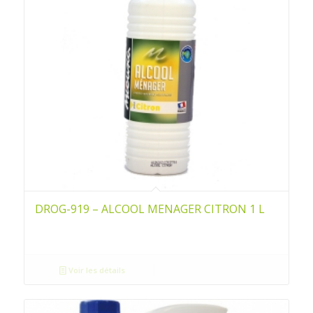
DROG-919 – ALCOOL MENAGER CITRON 1 L
Voir les détails