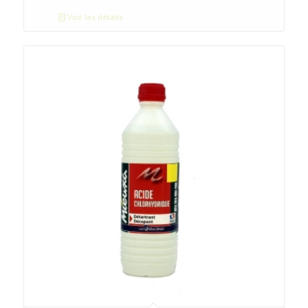
Voir les détails