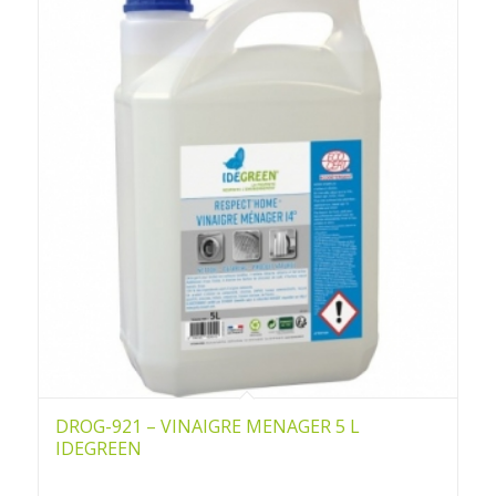
DROG-921 – VINAIGRE MENAGER 5 L
IDEGREEN