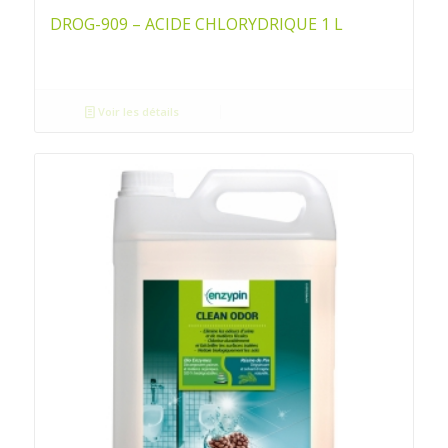
DROG-909 – ACIDE CHLORYDRIQUE 1 L
Voir les détails