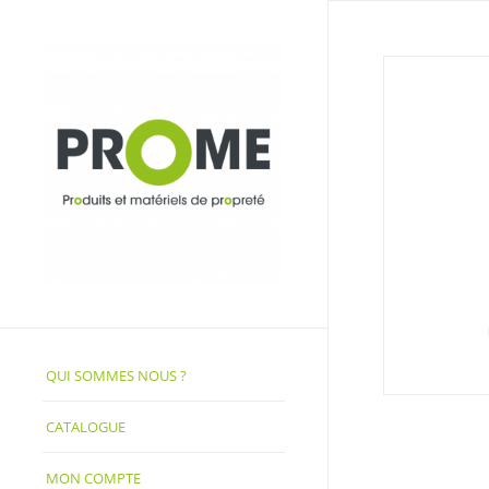
QUI SOMMES NOUS ?
CATALOGUE
MON COMPTE