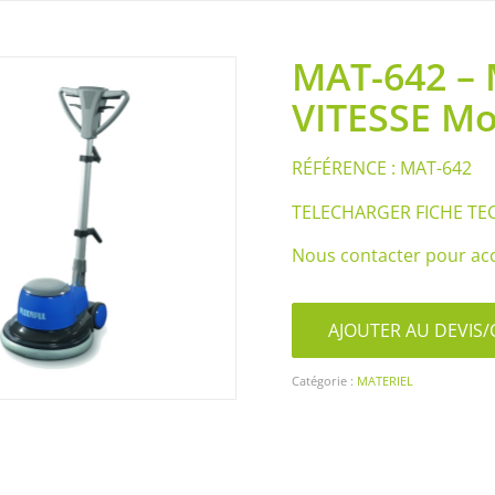
MAT-642 –
VITESSE Mo
RÉFÉRENCE : MAT-642
TELECHARGER FICHE TE
Nous contacter pour acc
AJOUTER AU DEVI
Catégorie :
MATERIEL