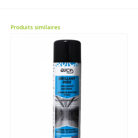
Produits similaires