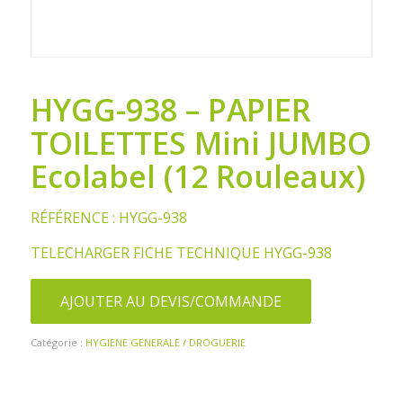
HYGG-938 – PAPIER
TOILETTES Mini JUMBO
Ecolabel (12 Rouleaux)
RÉFÉRENCE : HYGG-938
TELECHARGER FICHE TECHNIQUE HYGG-938
AJOUTER AU DEVIS/COMMANDE
Catégorie :
HYGIENE GENERALE / DROGUERIE