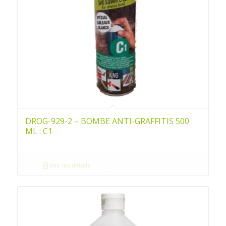
DROG-929-2 – BOMBE ANTI-GRAFFITIS 500
ML : C1
Voir les détails