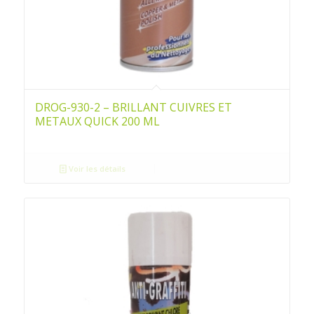
DROG-930-2 – BRILLANT CUIVRES ET
METAUX QUICK 200 ML
Voir les détails