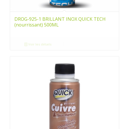
DROG-925-1 BRILLANT INOX QUICK TECH
(nourrissant) 500ML
Voir les détails