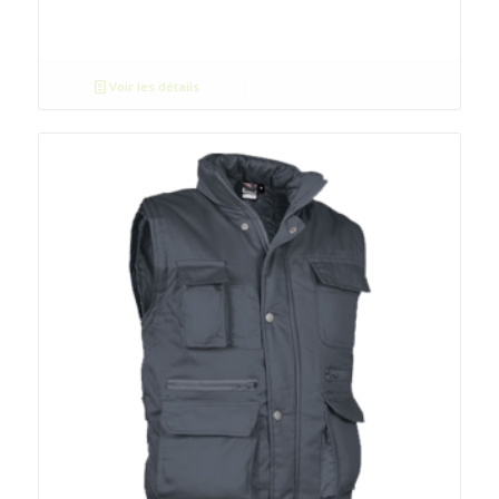
Voir les détails