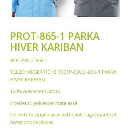
PROT-865-1 PARKA
HIVER KARIBAN
REF : PROT-865-1
TELECHARGER FICHE TECHNIQUE -865-1 PARKA
HIVER KARIBAN
100% polyester Oxford.
Intérieur : polyester matelassé.
Fermeture zippée avec patte auto-agrippante et
pressions invisibles.