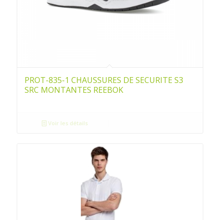
PROT-835-1 CHAUSSURES DE SECURITE S3
SRC MONTANTES REEBOK
Voir les détails