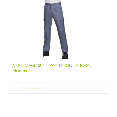
VESTIMAGE-001 – PANTALON LABORAL
Homme
Voir les détails