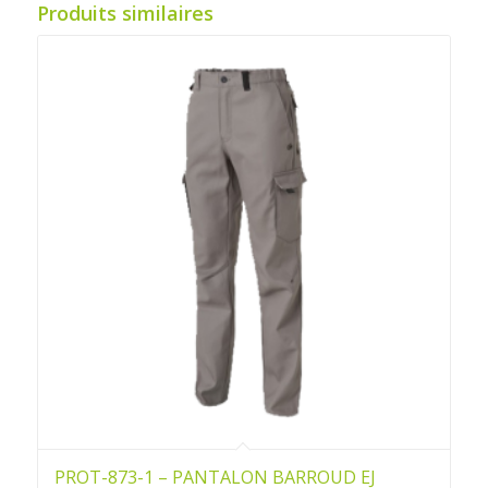
Produits similaires
PROT-873-1 – PANTALON BARROUD EJ