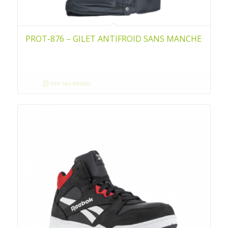
PROT-876 – GILET ANTIFROID SANS MANCHE
Voir les détails