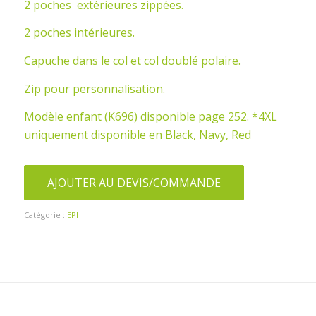
2 poches extérieures zippées.
2 poches intérieures.
Capuche dans le col et col doublé polaire.
Zip pour personnalisation.
Modèle enfant (K696) disponible page 252. *4XL
uniquement disponible en Black, Navy, Red
AJOUTER AU DEVIS/COMMANDE
Catégorie :
EPI