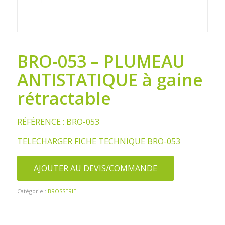
BRO-053 – PLUMEAU
ANTISTATIQUE à gaine
rétractable
RÉFÉRENCE : BRO-053
TELECHARGER FICHE TECHNIQUE BRO-053
AJOUTER AU DEVIS/COMMANDE
Catégorie :
BROSSERIE