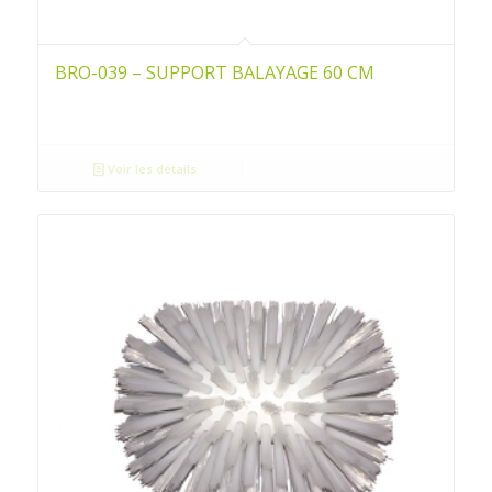
BRO-039 – SUPPORT BALAYAGE 60 CM
Voir les détails