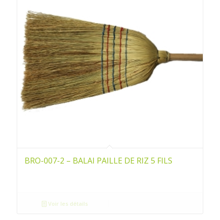
BRO-007-2 – BALAI PAILLE DE RIZ 5 FILS
Voir les détails