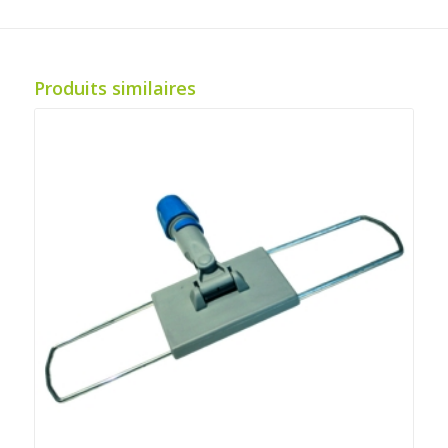
Produits similaires