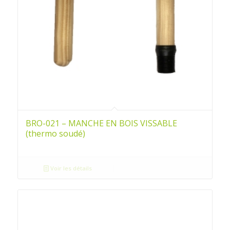
BRO-021 – MANCHE EN BOIS VISSABLE
(thermo soudé)
Voir les détails