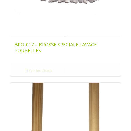
BRO-017 – BROSSE SPECIALE LAVAGE
POUBELLES
Voir les détails