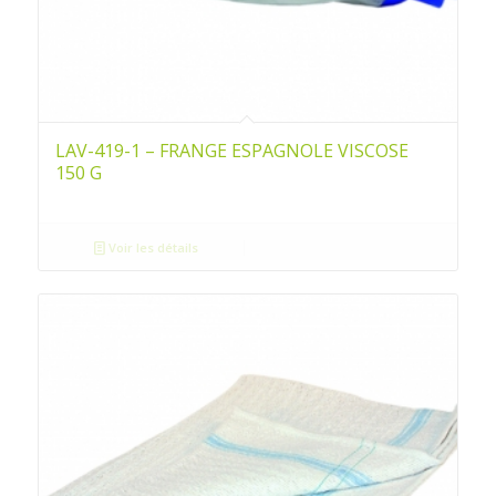
LAV-419-1 – FRANGE ESPAGNOLE VISCOSE
150 G
Voir les détails