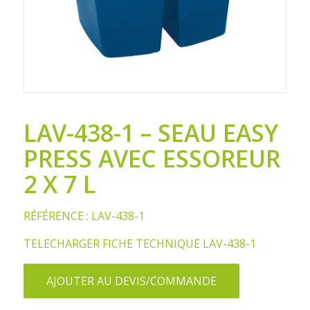
LAV-438-1 – SEAU EASY
PRESS AVEC ESSOREUR
2 X 7 L
RÉFÉRENCE : LAV-438-1
TELECHARGER FICHE TECHNIQUE LAV-438-1
AJOUTER AU DEVIS/COMMANDE