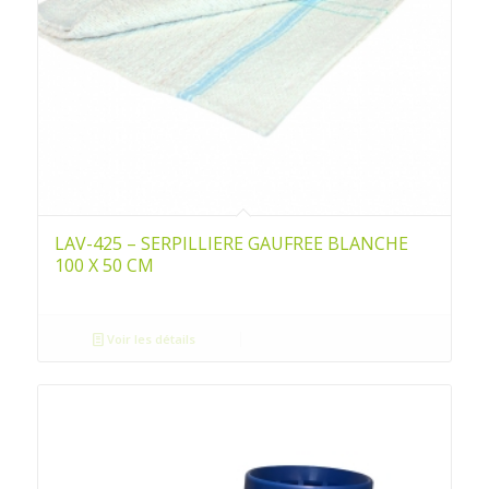
LAV-425 – SERPILLIERE GAUFREE BLANCHE
100 X 50 CM
Voir les détails