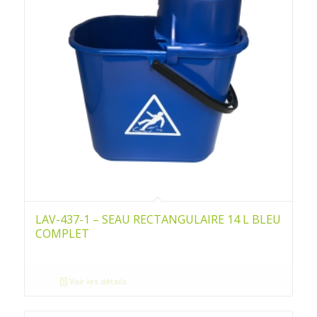
LAV-437-1 – SEAU RECTANGULAIRE 14 L BLEU
COMPLET
Voir les détails