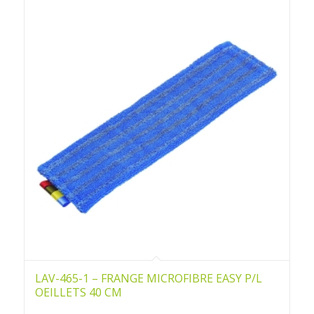
LAV-465-1 – FRANGE MICROFIBRE EASY P/L
OEILLETS 40 CM