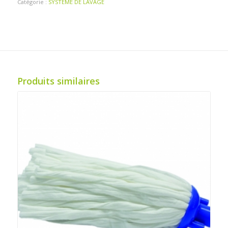
Catégorie :
SYSTEME DE LAVAGE
Produits similaires