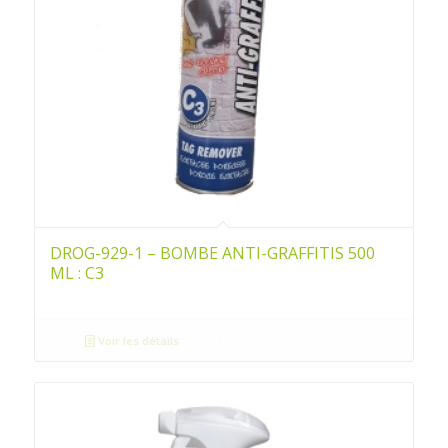
DROG-929-1 – BOMBE ANTI-GRAFFITIS 500
ML : C3
Voir les détails