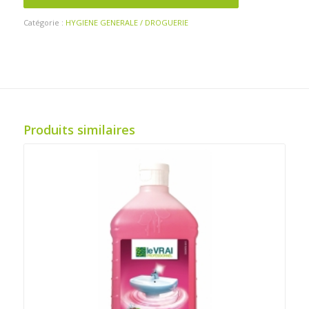
Catégorie :
HYGIENE GENERALE / DROGUERIE
Produits similaires