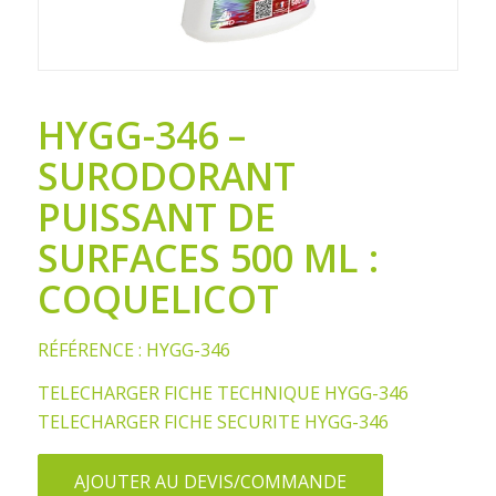
HYGG-346 –
SURODORANT
PUISSANT DE
SURFACES 500 ML :
COQUELICOT
RÉFÉRENCE : HYGG-346
TELECHARGER FICHE TECHNIQUE HYGG-346
TELECHARGER FICHE SECURITE HYGG-346
AJOUTER AU DEVIS/COMMANDE