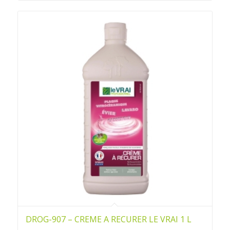
DROG-907 – CREME A RECURER LE VRAI 1 L