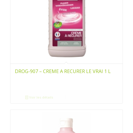
DROG-907 – CREME A RECURER LE VRAI 1 L
Voir les détails