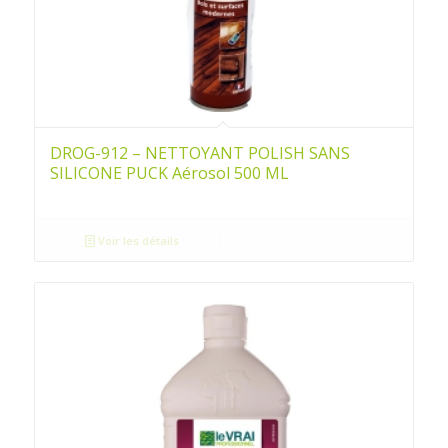
DROG-912 – NETTOYANT POLISH SANS
SILICONE PUCK Aérosol 500 ML
Voir les détails