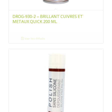
DROG-930-2 – BRILLANT CUIVRES ET
METAUX QUICK 200 ML
Voir les détails