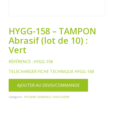
HYGG-158 – TAMPON
Abrasif (lot de 10) :
Vert
RÉFÉRENCE : HYGG-158
TELECHARGER FICHE TECHNIQUE HYGG-158
AJOUTER AU DEVIS/COMMANDE
Catégorie :
HYGIENE GENERALE / DROGUERIE