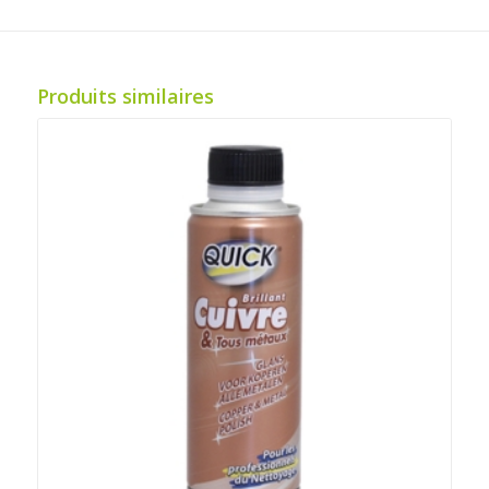
Produits similaires