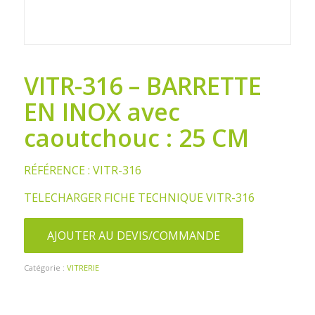
VITR-316 – BARRETTE
EN INOX avec
caoutchouc : 25 CM
RÉFÉRENCE : VITR-316
TELECHARGER FICHE TECHNIQUE VITR-316
AJOUTER AU DEVIS/COMMANDE
Catégorie :
VITRERIE