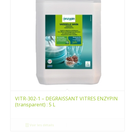
VITR-302-1 – DEGRAISSANT VITRES ENZYPIN
(transparent) : 5 L
Voir les détails