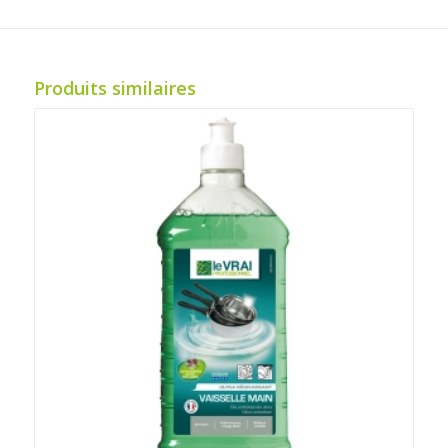
Produits similaires