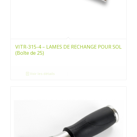
VITR-315-4 – LAMES DE RECHANGE POUR SOL
(Boîte de 25)
Voir les détails