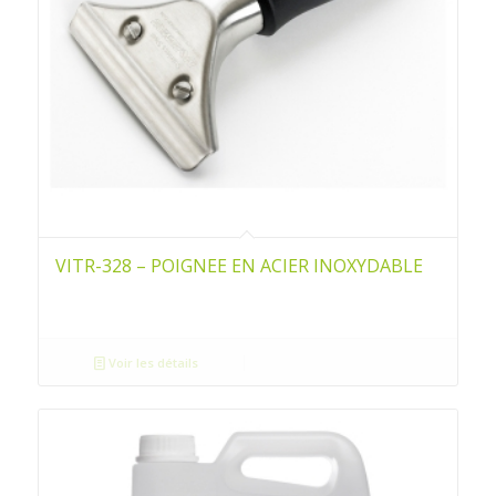
VITR-328 – POIGNEE EN ACIER INOXYDABLE
Voir les détails