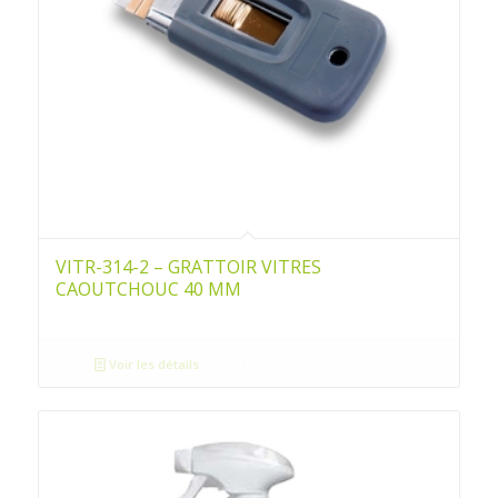
VITR-314-2 – GRATTOIR VITRES
CAOUTCHOUC 40 MM
Voir les détails