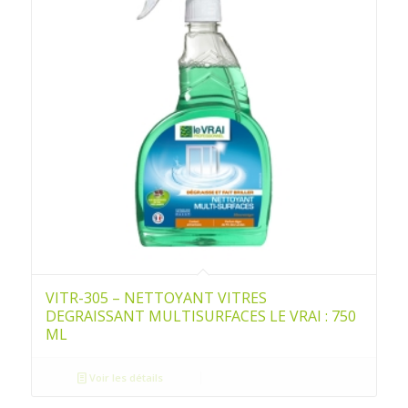
VITR-305 – NETTOYANT VITRES
DEGRAISSANT MULTISURFACES LE VRAI : 750
ML
Voir les détails