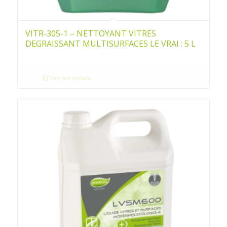
VITR-305-1 – NETTOYANT VITRES
DEGRAISSANT MULTISURFACES LE VRAI : 5 L
Voir les détails