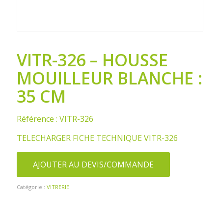
VITR-326 – HOUSSE
MOUILLEUR BLANCHE :
35 CM
Référence : VITR-326
TELECHARGER FICHE TECHNIQUE VITR-326
AJOUTER AU DEVIS/COMMANDE
Catégorie :
VITRERIE