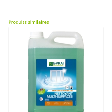
Produits similaires