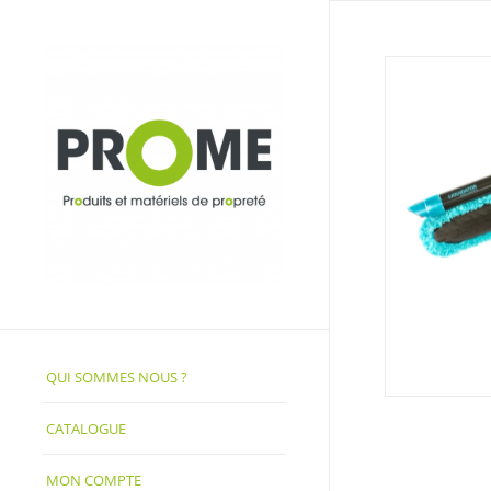
QUI SOMMES NOUS ?
CATALOGUE
MON COMPTE