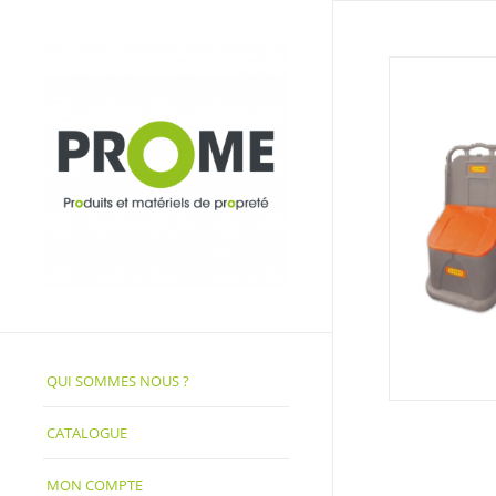
QUI SOMMES NOUS ?
CATALOGUE
MON COMPTE