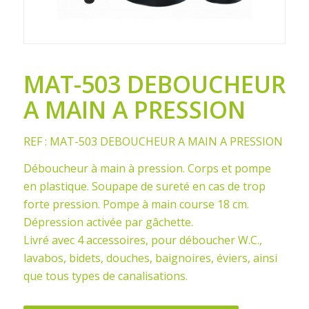
MAT-503 DEBOUCHEUR
A MAIN A PRESSION
REF : MAT-503 DEBOUCHEUR A MAIN A PRESSION
Déboucheur à main à pression. Corps et pompe
en plastique. Soupape de sureté en cas de trop
forte pression. Pompe à main course 18 cm.
Dépression activée par gâchette.
Livré avec 4 accessoires, pour déboucher W.C.,
lavabos, bidets, douches, baignoires, éviers, ainsi
que tous types de canalisations.