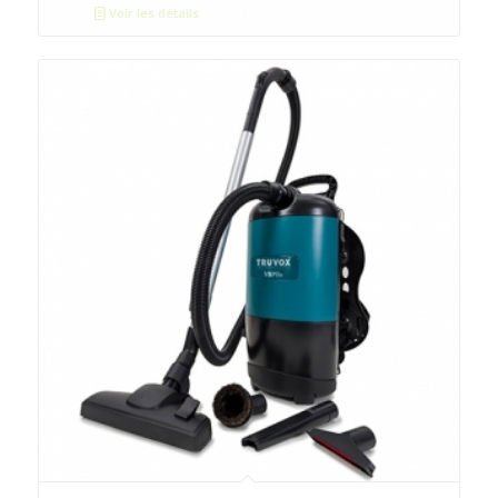
Voir les détails