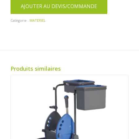
AJOUTER AU DEVIS/COMMANDE
Catégorie :
MATERIEL
Produits similaires