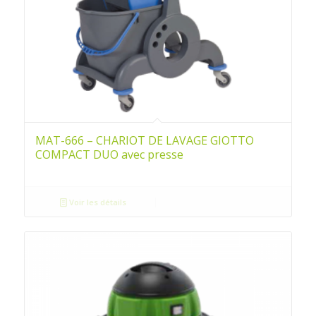
MAT-666 – CHARIOT DE LAVAGE GIOTTO
COMPACT DUO avec presse
Voir les détails