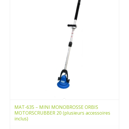
MAT-635 – MINI MONOBROSSE ORBIS
MOTORSCRUBBER 20 (plusieurs accessoires
inclus)