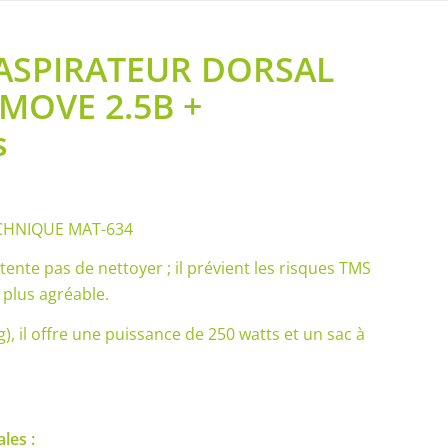
 ASPIRATEUR DORSAL
-MOVE 2.5B +
s
CHNIQUE MAT-634
tente pas de nettoyer ; il prévient les risques TMS
 plus agréable.
), il offre une puissance de 250 watts et un sac à
les :