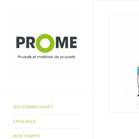
QUI SOMMES NOUS ?
CATALOGUE
MON COMPTE