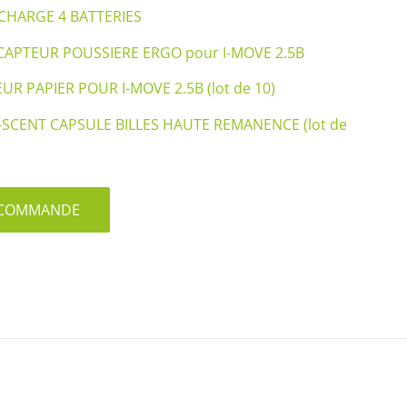
CHARGE 4 BATTERIES
 CAPTEUR POUSSIERE ERGO pour I-MOVE 2.5B
UR PAPIER POUR I-MOVE 2.5B (lot de 10)
I-SCENT CAPSULE BILLES HAUTE REMANENCE (lot de
S/COMMANDE