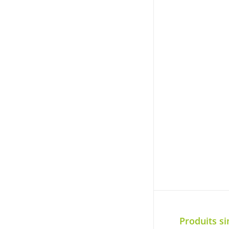
Produits si