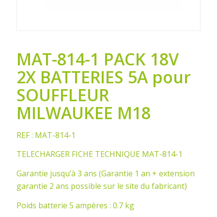
MAT-814-1 PACK 18V
2X BATTERIES 5A pour
SOUFFLEUR
MILWAUKEE M18
REF : MAT-814-1
TELECHARGER FICHE TECHNIQUE MAT-814-1
Garantie jusqu’à 3 ans (Garantie 1 an + extension
garantie 2 ans possible sur le site du fabricant)
Poids batterie 5 ampères : 0.7 kg