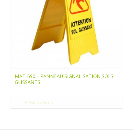
MAT-690 – PANNEAU SIGNALISATION SOLS
GLISSANTS
Voir les détails