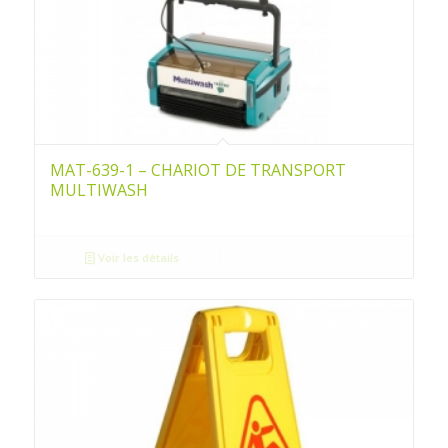
MAT-639-1 – CHARIOT DE TRANSPORT
MULTIWASH
Voir les détails