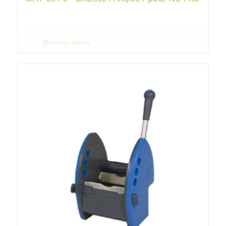
Voir les détails