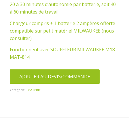
20 à 30 minutes d’autonomie par batterie, soit 40
à 60 minutes de travail
Chargeur compris + 1 batterie 2 ampères offerte
compatible sur petit matériel MILWAUKEE (nous
consulter)
Fonctionnent avec SOUFFLEUR MILWAUKEE M18
MAT-814
AJOUTER AU DEVIS/COMMANDE
Catégorie :
MATERIEL