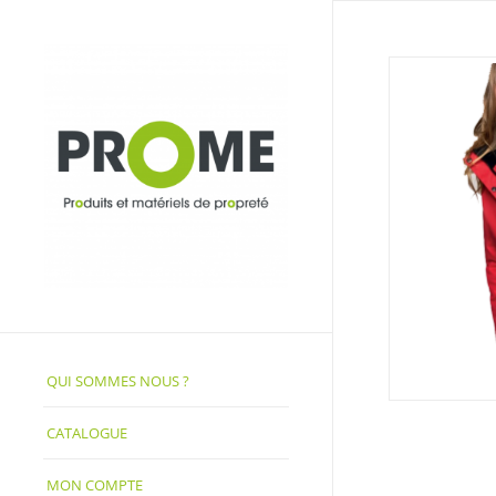
QUI SOMMES NOUS ?
CATALOGUE
MON COMPTE