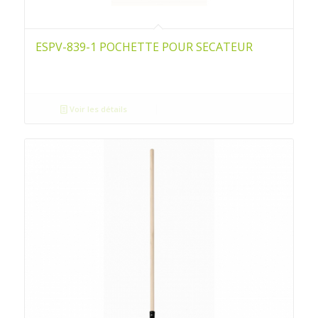
ESPV-839-1 POCHETTE POUR SECATEUR
Voir les détails