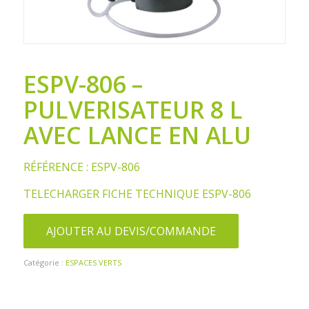
ESPV-806 –
PULVERISATEUR 8 L
AVEC LANCE EN ALU
RÉFÉRENCE : ESPV-806
TELECHARGER FICHE TECHNIQUE ESPV-806
AJOUTER AU DEVIS/COMMANDE
Catégorie :
ESPACES VERTS