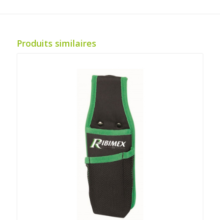
Produits similaires