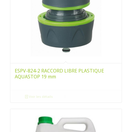
ESPV-824-2 RACCORD LIBRE PLASTIQUE
AQUASTOP 19 mm
Voir les détails